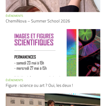
ÉVÉNEMENTS
ChemiNova – Summer School 2026
ÉVÉNEMENTS
Figure : science ou art ? Oui, les deux !