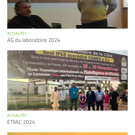
ACTUALITÉS
AG du laboratoire 2024
ACTUALITÉS
ETIIAC 2024