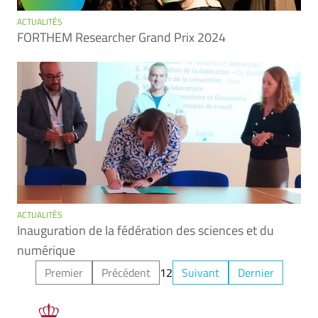
ACTUALITÉS
FORTHEM Researcher Grand Prix 2024
ACTUALITÉS
Inauguration de la fédération des sciences et du
numérique
Premier
Précédent
1
2
Suivant
Dernier