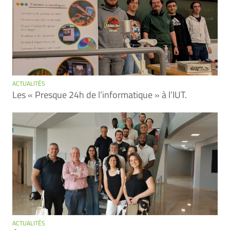
ACTUALITÉS
Les « Presque 24h de l’informatique » à l’IUT.
ACTUALITÉS