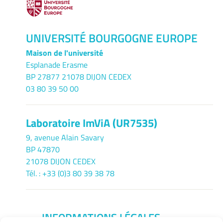
UNIVERSITÉ BOURGOGNE EUROPE
Maison de l'université
Esplanade Erasme
BP 27877 21078 DIJON CEDEX
03 80 39 50 00
Laboratoire ImViA (UR7535)
9, avenue Alain Savary
BP 47870
21078 DIJON CEDEX
Tél. : +33 (0)3 80 39 38 78
INFORMATIONS LÉGALES