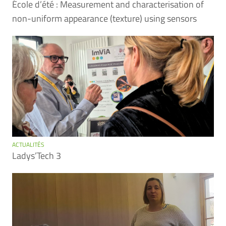
École d’été : Measurement and characterisation of
non-uniform appearance (texture) using sensors
ACTUALITÉS
Ladys’Tech 3