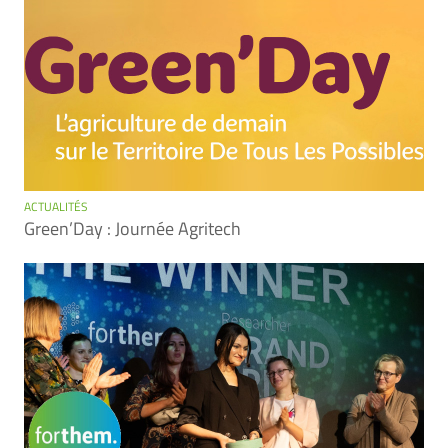
ACTUALITÉS
Green’Day : Journée Agritech