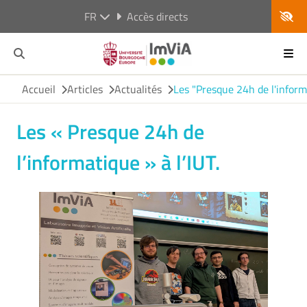
FR
Accès directs
Accueil
Articles
Actualités
Les "Presque 24h de l'informa
Les « Presque 24h de
l’informatique » à l’IUT.