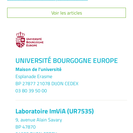
Voir les articles
UNIVERSITÉ BOURGOGNE EUROPE
Maison de l'université
Esplanade Erasme
BP 27877 21078 DIJON CEDEX
03 80 39 50 00
Laboratoire ImViA (UR7535)
9, avenue Alain Savary
BP 47870