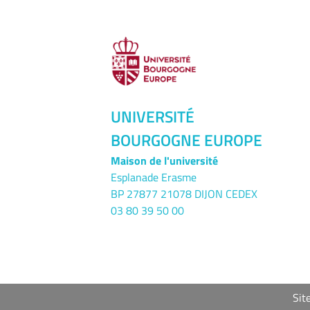
UNIVERSITÉ
BOURGOGNE EUROPE
Maison de l'université
Esplanade Erasme
BP 27877 21078 DIJON CEDEX
03 80 39 50 00
Sit