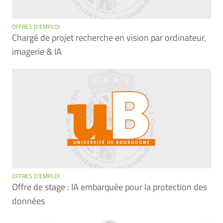
OFFRES D'EMPLOI
Chargé de projet recherche en vision par ordinateur,
imagerie & IA
OFFRES D'EMPLOI
Offre de stage : IA embarquée pour la protection des
données