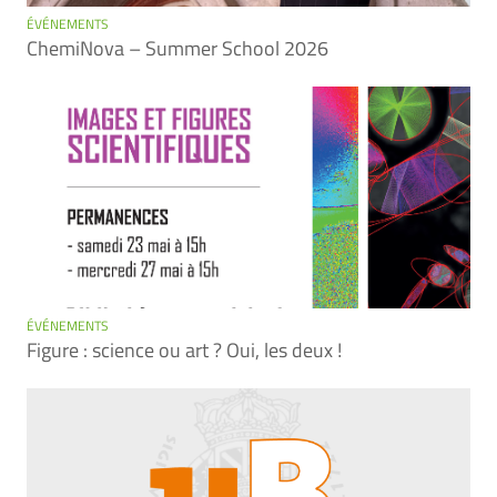
ÉVÉNEMENTS
ChemiNova – Summer School 2026
ÉVÉNEMENTS
Figure : science ou art ? Oui, les deux !