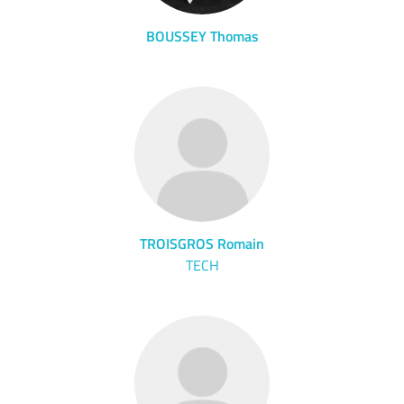
BOUSSEY Thomas
TROISGROS Romain
TECH