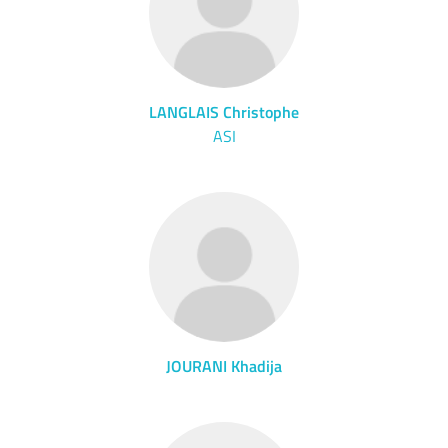
LANGLAIS Christophe
ASI
JOURANI Khadija