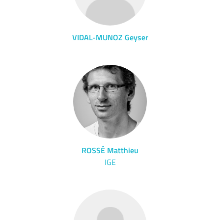
VIDAL-MUNOZ Geyser
ROSSÉ Matthieu
IGE