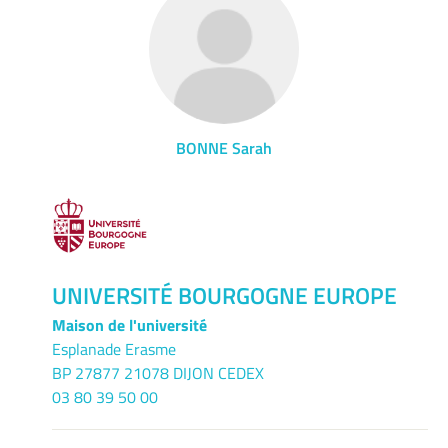
BONNE Sarah
UNIVERSITÉ BOURGOGNE EUROPE
Maison de l'université
Esplanade Erasme
BP 27877 21078 DIJON CEDEX
03 80 39 50 00