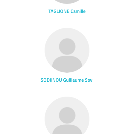
TAGLIONE Camille
SODJINOU Guillaume Sovi