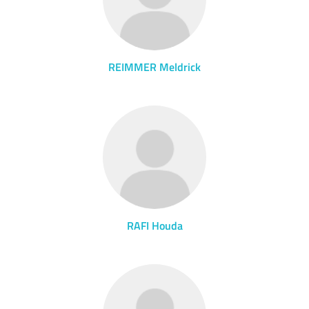
REIMMER Meldrick
RAFI Houda