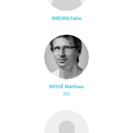
RIBEIRO Fabio
ROSSÉ Matthieu
IGE