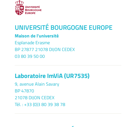
UNIVERSITÉ BOURGOGNE EUROPE
Maison de l'université
Esplanade Erasme
BP 27877 21078 DIJON CEDEX
03 80 39 50 00
Laboratoire ImViA (UR7535)
9, avenue Alain Savary
BP 47870
21078 DIJON CEDEX
Tél. : +33 (0)3 80 39 38 78