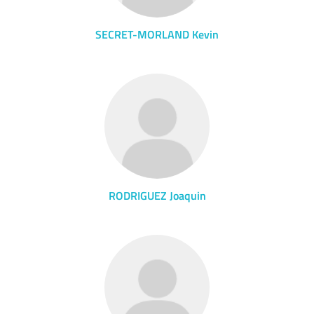
SECRET-MORLAND Kevin
RODRIGUEZ Joaquin