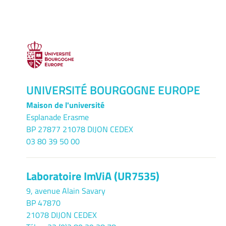
UNIVERSITÉ BOURGOGNE EUROPE
Maison de l'université
Esplanade Erasme
BP 27877 21078 DIJON CEDEX
03 80 39 50 00
Laboratoire ImViA (UR7535)
9, avenue Alain Savary
BP 47870
21078 DIJON CEDEX