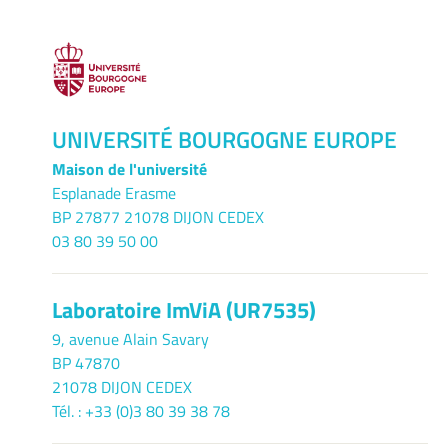
UNIVERSITÉ BOURGOGNE EUROPE
Maison de l'université
Esplanade Erasme
BP 27877 21078 DIJON CEDEX
03 80 39 50 00
Laboratoire ImViA (UR7535)
9, avenue Alain Savary
BP 47870
21078 DIJON CEDEX
Tél. : +33 (0)3 80 39 38 78