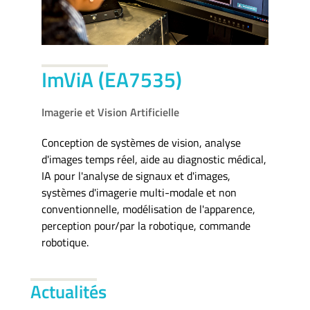
ImViA (EA7535)
Imagerie et Vision Artificielle
Conception de systèmes de vision, analyse
d'images temps réel, aide au diagnostic médical,
IA pour l'analyse de signaux et d'images,
systèmes d'imagerie multi-modale et non
conventionnelle, modélisation de l'apparence,
perception pour/par la robotique, commande
robotique.
Actualités