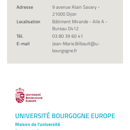
Adresse
9 avenue Alain Savary -
21000 Dijon
Localisation
Bâtiment Mirande - Aile A -
Bureau D412
Tél.
03 80 39 60 41
E-mail
Jean-Marie.Bilbault@u-
bourgogne.fr
UNIVERSITÉ BOURGOGNE EUROPE
Maison de l'université