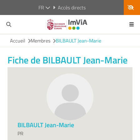
FR
Accès directs
Accueil
Membres
BILBAULT Jean-Marie
Fiche de BILBAULT Jean-Marie
BILBAULT Jean-Marie
PR