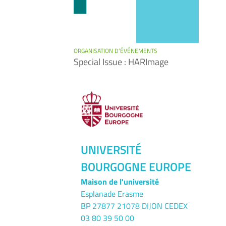
ORGANISATION D’ÉVÉNEMENTS
Special Issue : HARImage
UNIVERSITÉ
BOURGOGNE EUROPE
Maison de l'université
Esplanade Erasme
BP 27877 21078 DIJON CEDEX
03 80 39 50 00