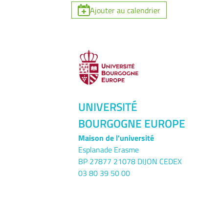
Ajouter au calendrier
UNIVERSITÉ
BOURGOGNE EUROPE
Maison de l'université
Esplanade Erasme
BP 27877 21078 DIJON CEDEX
03 80 39 50 00