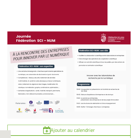
Ajouter au calendrier