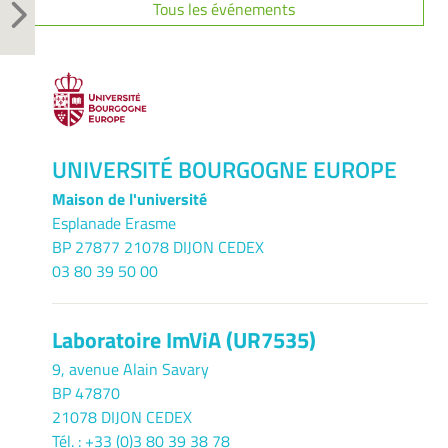
Tous les événements
UNIVERSITÉ BOURGOGNE EUROPE
Maison de l'université
Esplanade Erasme
BP 27877 21078 DIJON CEDEX
03 80 39 50 00
Laboratoire ImViA (UR7535)
9, avenue Alain Savary
BP 47870
21078 DIJON CEDEX
Tél. : +33 (0)3 80 39 38 78