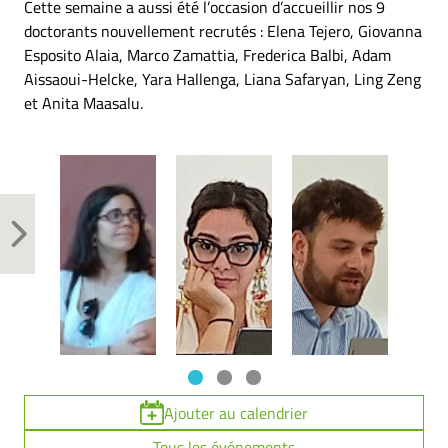
Cette semaine a aussi été l’occasion d’accueillir nos 9
doctorants nouvellement recrutés : Elena Tejero, Giovanna
Esposito Alaia, Marco Zamattia, Frederica Balbi, Adam
Aissaoui-Helcke, Yara Hallenga, Liana Safaryan, Ling Zeng
et Anita Maasalu.
Ajouter au calendrier
Tous les événements