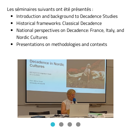
Les séminaires suivants ont été présentés :
Introduction and background to Decadence Studies
Historical frameworks: Classical Decadence
National perspectives on Decadence: France, Italy, and
Nordic Cultures
Presentations on methodologies and contexts