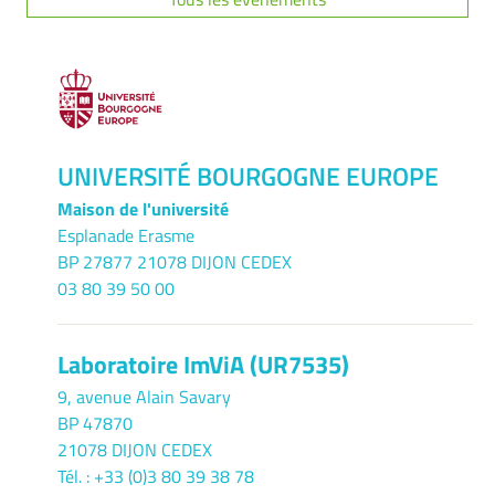
UNIVERSITÉ BOURGOGNE EUROPE
Maison de l'université
Esplanade Erasme
BP 27877 21078 DIJON CEDEX
03 80 39 50 00
Laboratoire ImViA (UR7535)
9, avenue Alain Savary
BP 47870
21078 DIJON CEDEX
Tél. : +33 (0)3 80 39 38 78