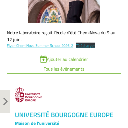
Notre laboratoire reçoit l’école d’été ChemiNova du 9 au
12 juin.
Flyer-ChemiNova Summer School 2026-2
Télécharger
Ajouter au calendrier
Tous les événements
UNIVERSITÉ BOURGOGNE EUROPE
Maison de l'université